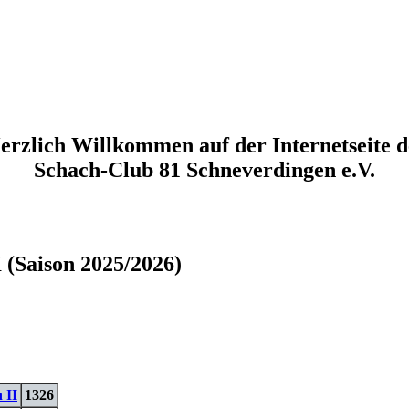
erzlich Willkommen auf der Internetseite d
Schach-Club 81 Schneverdingen e.V.
I (Saison 2025/2026)
 II
1326